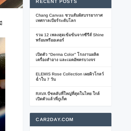
RECENT POSTS
Chang Canvas ชวนสัมผัสบรรยากาศ
เทศกาลเบียร์ระดับโลก
มี
รวม 12 เพลงสุดเข้มข้นจากซีรีส์ Shine
พร้อมพรีออเดอร์
เปิดตัว “Derma Color” โรงงานผลิต
เครื่องสำอาง และเมคอัพครบวงจร
ELEMIS Rose Collection เผยผิวโกลว์
ฉ่ำใน 7 วัน
RAVA บีชคลับที่ใหญ่ที่สุดในไทย ใกล้
เปิดตัวแล้วที่ภูเก็ต
CAR2DAY.COM