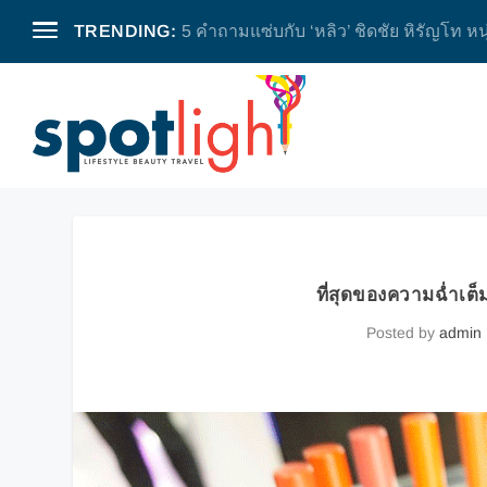
TRENDING:
5 คำถามแซ่บกับ ‘หลิว’ ชิดชัย หิรัญโท หน
ที่สุดของความฉ่ำเต็
Posted by
admin