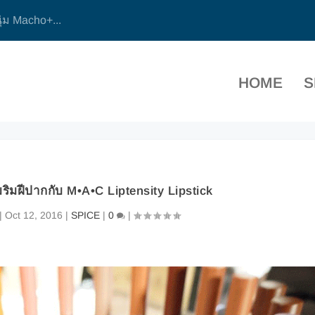
ุ่ม Macho+...
HOME
S
มริมฝีปากกับ M•A•C Liptensity Lipstick
|
Oct 12, 2016
|
SPICE
|
0
|