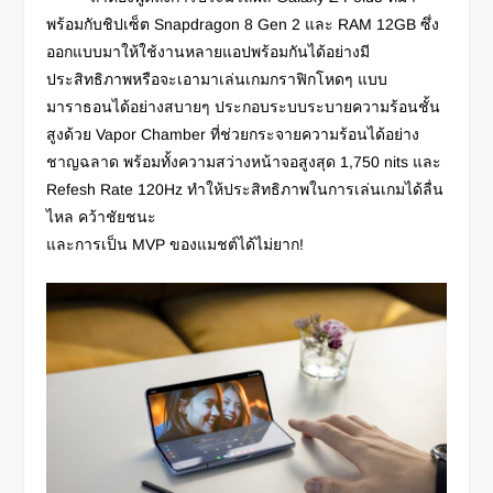
พร้อมกับชิปเซ็ต Snapdragon 8 Gen 2 และ RAM 12GB ซึ่ง
ออกแบบมาให้ใช้งานหลายแอปพร้อมกันได้อย่างมี
ประสิทธิภาพหรือจะเอามาเล่นเกมกราฟิกโหดๆ แบบ
มาราธอนได้อย่างสบายๆ ประกอบระบบระบายความร้อนชั้น
สูงด้วย Vapor Chamber ที่ช่วยกระจายความร้อนได้อย่าง
ชาญฉลาด พร้อมทั้งความสว่างหน้าจอสูงสุด 1,750 nits และ
Refesh Rate 120Hz ทำให้ประสิทธิภาพในการเล่นเกมได้ลื่น
ไหล คว้าชัยชนะ
และการเป็น MVP ของแมชต์ได้ไม่ยาก!