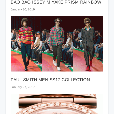
BAO BAO ISSEY MIYAKE PRISM RAINBOW
January 30, 2019
PAUL SMITH MEN SS17 COLLECTION
January 27, 2017