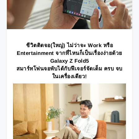
ชีวิตติดจอ(ใหญ่) ไม่ว่าจะ
Work หรือ
Entertainment จากที่ไหนก็เป็นเรื่องง่ายด้วย
Galaxy Z Fold5
สมาร์ทโฟนจอพับได้กับฟีเจอร์จัดเต็ม ครบ จบ
ในเครื่องเดียว!