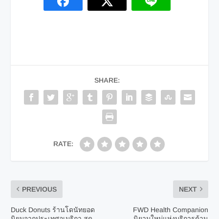
SHARE:
RATE:
PREVIOUS
NEXT
Duck Donuts ร้านโดนัทยอด
FWD Health Companion
นิยมจากประเทศอเมริกา สด
นิยามใหม่แห่งบริการด้าน