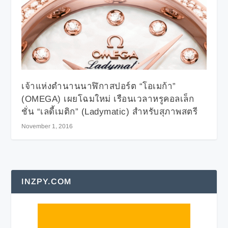
เจ้าแห่งตำนานนาฬิกาสปอร์ต “โอเมก้า”
(OMEGA) เผยโฉมใหม่ เรือนเวลาหรูคอลเล็ก
ชั่น “เลดี้เมติก” (Ladymatic) สำหรับสุภาพสตรี
November 1, 2016
INZPY.COM