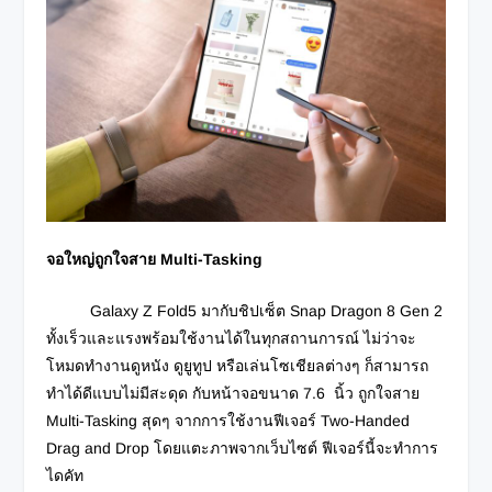
จอใหญ่ถูกใจสาย
Multi-Tasking
Galaxy Z Fold5 มากับชิปเซ็ต Snap Dragon 8 Gen 2
ทั้งเร็วและแรงพร้อมใช้งานได้ในทุกสถานการณ์ ไม่ว่าจะ
โหมดทำงานดูหนัง ดูยูทูป หรือเล่นโซเชียลต่างๆ ก็สามารถ
ทำได้ดีแบบไม่มีสะดุด กับหน้าจอขนาด 7.6 นิ้ว ถูกใจสาย
Multi-Tasking สุดๆ จากการใช้งานฟีเจอร์ Two-Handed
Drag and Drop โดยแตะภาพจากเว็บไซต์ ฟีเจอร์นี้จะทำการ
ไดคัท