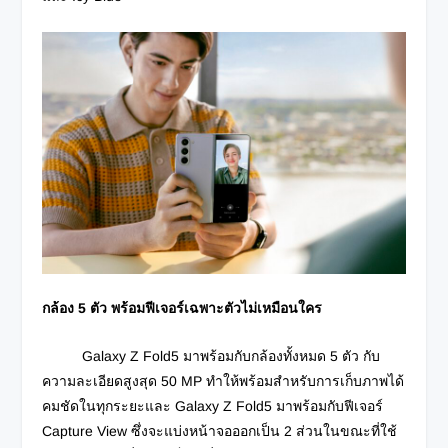
กล้อง
5 ตัว พร้อมฟีเจอร์เฉพาะตัวไม่เหมือนใคร
Galaxy Z Fold5 มาพร้อมกับกล้องทั้งหมด 5 ตัว กับ
ความละเอียดสูงสุด 50 MP ทำให้พร้อมสำหรับการเก็บภาพได้
คมชัดในทุกระยะและ Galaxy Z Fold5 มาพร้อมกับฟีเจอร์
Capture View ซึ่งจะแบ่งหน้าจอออกเป็น 2 ส่วนในขณะที่ใช้