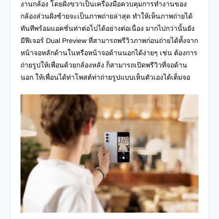
งานกล้อง โดยฝั่งขวาเป็นเครื่องมือควบคุมการทำงานของ
กล้องส่วนฝั่งซ้ายจะเป็นภาพถ่ายล่าสุด ทำให้เห็นภาพถ่ายได้
ทันทีพร้อมแอคชั่นท่าต่อไปได้อย่างต่อเนื่อง มากไปกว่านั้นยัง
มีฟีเจอร์ Dual Preview ที่สามารถพรีวิวภาพก่อนถ่ายได้ทั้งจาก
หน้าจอหลักด้านในหรือหน้าจอด้านนอกได้ง่ายๆ เช่น ต้องการ
ถ่ายรูปให้เพื่อนด้วยกล้องหลัง ก็สามารถเปิดพรีวิวที่จอด้าน
นอก ให้เพื่อนได้ท่าโพสต์ท่าถ่ายรูปแบบเห็นตัวเองได้เต็มจอ