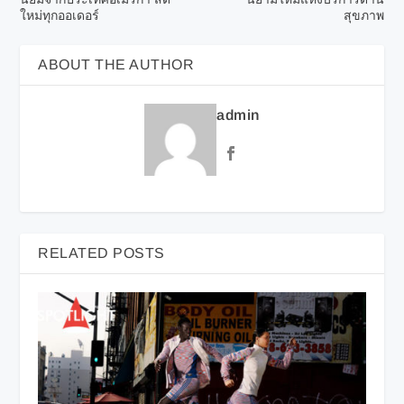
ใหม่ทุกออเดอร์
สุขภาพ
ABOUT THE AUTHOR
admin
RELATED POSTS