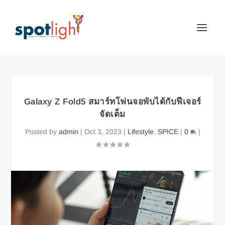
Galaxy Z Fold5 สมาร์ทโฟนจอพับได้กับฟีเจอร์
จัดเต็ม
Posted by
admin
|
Oct 3, 2023
|
Lifestyle
,
SPICE
|
0
|