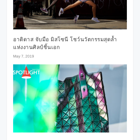
อาดิดาส จับมือ มิสโซนี โชว์นวัตกรรมสุดล้ำ
แห่งงานศิลป์ชิ้นเอก
May 7, 2019