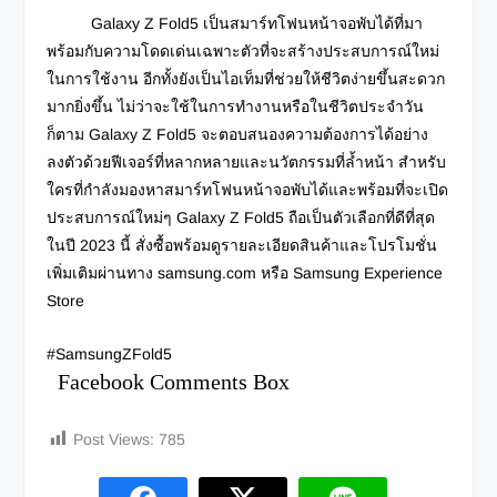
Galaxy Z Fold5 เป็นสมาร์ทโฟนหน้าจอพับได้ที่มา
พร้อมกับความโดดเด่นเฉพาะตัวที่จะสร้างประสบการณ์ใหม่
ในการใช้งาน อีกทั้งยังเป็นไอเท็มที่ช่วยให้ชีวิตง่ายขึ้นสะดวก
มากยิ่งขึ้น ไม่ว่าจะใช้ในการทำงานหรือในชีวิตประจำวัน
ก็ตาม Galaxy Z Fold5 จะตอบสนองความต้องการได้อย่าง
ลงตัวด้วยฟีเจอร์ที่หลากหลายและนวัตกรรมที่ล้ำหน้า สำหรับ
ใครที่กำลังมองหาสมาร์ทโฟนหน้าจอพับได้และพร้อมที่จะเปิด
ประสบการณ์ใหม่ๆ Galaxy Z Fold5 ถือเป็นตัวเลือกที่ดีที่สุด
ในปี 2023 นี้ สั่งซื้อพร้อมดูรายละเอียดสินค้าและโปรโมชั่น
เพิ่มเติมผ่านทาง samsung.com หรือ Samsung Experience
Store
#SamsungZFold5
Facebook Comments Box
Post Views:
785