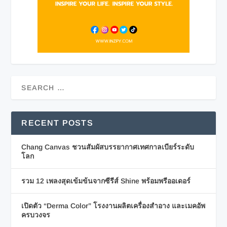
RECENT POSTS
Chang Canvas ชวนสัมผัสบรรยากาศเทศกาลเบียร์ระดับ
โลก
รวม 12 เพลงสุดเข้มข้นจากซีรีส์ Shine พร้อมพรีออเดอร์
เปิดตัว “Derma Color” โรงงานผลิตเครื่องสำอาง และเมคอัพ
ครบวงจร