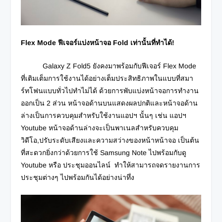
Flex Mode ฟีเจอร์แบ่งหน้าจอ Fold เท่านั้นที่ทำได้!
Galaxy Z Fold5 ยังคงมาพร้อมกับฟีเจอร์ Flex Mode
ที่เติมเต็มการใช้งานได้อย่างเต็มประสิทธิภาพในแบบที่
สมา
ร์ทโฟนแบบทั่วไปทำไม่ได้ ด้วยการพับแบ่งหน้าจอการทำงาน
ออกเป็น 2 ส่วน หน้าจอด้านบนแสดงผลปกติ
และหน้าจอด้าน
ล่างเป็นการควบคุมสำหรับใช้งานแอปฯ นั้นๆ เช่น แอปฯ
Youtube หน้าจอด้านล่างจะเป็นพาเนลสำหรับควบคุม
วิดีโอ,ปรับระดับเสียงและความสว่างของหน้าหน้าจอ เป็นต้น
ที่สะดวกยิ่งกว่าด้วยการใช้ Samsung Note
ไปพร้อมกับดู
Youtube หรือ ประชุมออนไลน์ ทำให้สามารถจดรายงานการ
ประชุมต่างๆ ไปพร้อมกันได้อย่างน่าทึ่ง