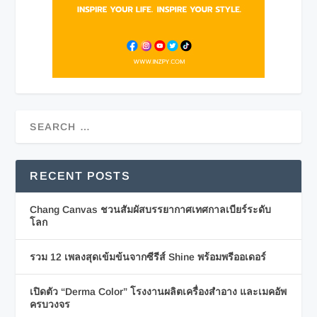
RECENT POSTS
Chang Canvas ชวนสัมผัสบรรยากาศเทศกาลเบียร์ระดับ
โลก
รวม 12 เพลงสุดเข้มข้นจากซีรีส์ Shine พร้อมพรีออเดอร์
เปิดตัว “Derma Color” โรงงานผลิตเครื่องสำอาง และเมคอัพ
ครบวงจร