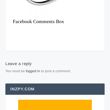
Facebook Comments Box
Leave a reply
You must be
logged in
to post a comment.
INZPY.COM