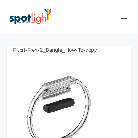
Fitbit-Flex-2_Bangle_How-To-copy