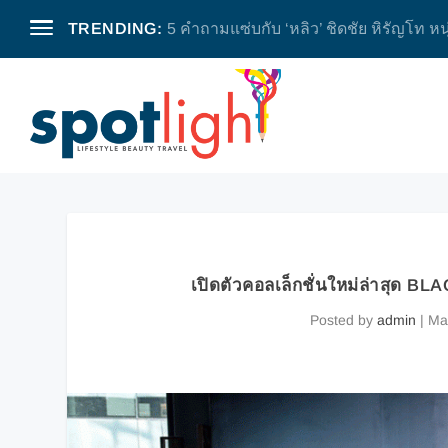
TRENDING:
5 คำถามแซ่บกับ ‘หลิว’ ชิดชัย หิรัญโท หน
เปิดตัวคอลเล็กชั่นใหม่ล่าสุด 
Posted by
admin
|
Ma