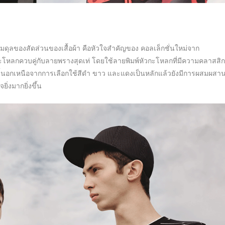
สัดส่วนของเสื้อผ้า คือหัวใจสำคัญของ คอลเล็กชั่นใหม่จาก
โหลกควบคู่กับลายพรางสุดเท่ โดยใช้ลายพิมพ์หัวกะโหลกที่มีความคลาสสิก
นี้นอกเหนือจากการเลือกใช้สีดำ ขาว และแดงเป็นหลักแล้วยังมีการผสมผสา
่งมากยิ่งขึ้น