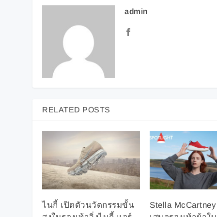
admin
RELATED POSTS
ไนกี้ เปิดตัวนวัตกรรมขั้น
Stella McCartney