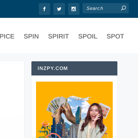
PICE
SPIN
SPIRIT
SPOIL
SPOT
INZPY.COM