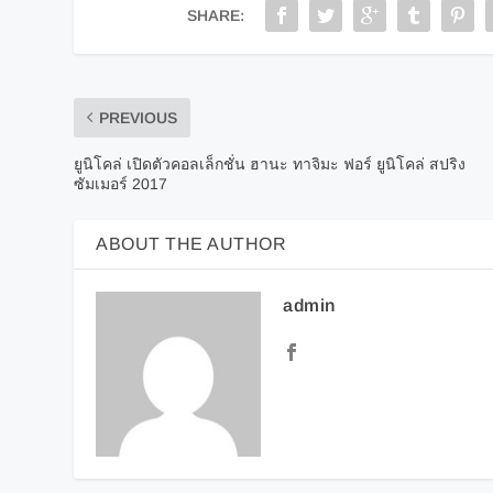
SHARE:
PREVIOUS
ยูนิโคล่ เปิดตัวคอลเล็กชั่น ฮานะ ทาจิมะ ฟอร์ ยูนิโคล่ สปริง
ซัมเมอร์ 2017
ABOUT THE AUTHOR
admin