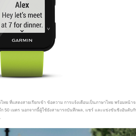
ไทย ที่แสดงสายเรียกเข้า ข้อความ การแจ้งเตือนเป็นภาษาไทย พร้อมหน้าจ
ก 50 เมตร นอกจากนี้ผู้ใช้ยังสามารถบันทึกผล, แชร์ และแข่งขันชิงอันดับกับ
น