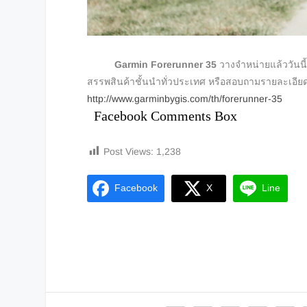
Garmin Forerunner 35
วางจำหน่ายแล้ววันนี
สรรพสินค้าชั้นนำทั่วประเทศ หรือสอบถามรายละเอียดเ
http://www.garminbygis.com/th/forerunner-35
Facebook Comments Box
Post Views:
1,238
Facebook
X
Line