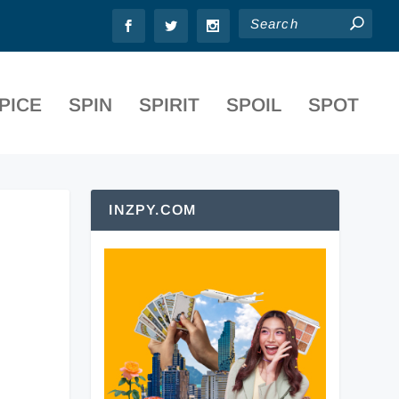
PICE
SPIN
SPIRIT
SPOIL
SPOT
INZPY.COM