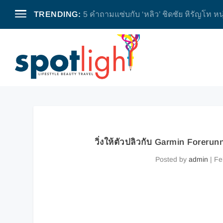
TRENDING:
5 คำถามแซ่บกับ ‘หลิว’ ชิดชัย หิรัญโท หน
วิ่งให้ตัวปลิวกับ Garmin Forerunn
Posted by
admin
|
Fe