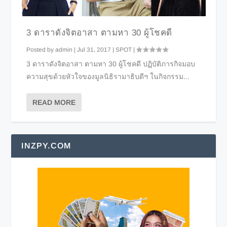
3 ดาราดังจิตอาสา ตามหา 30 ผู้โชคดี
Posted by
admin
|
Jul 31, 2017
|
SPOT
|
3 ดาราดังจิตอาสา ตามหา 30 ผู้โชคดี ปฏิบัติภารกิจมอบ
ความสุขด้วยหัวใจของมูลนิธิรามาธิบดีฯ ในกิจกรรม...
READ MORE
INZPY.COM