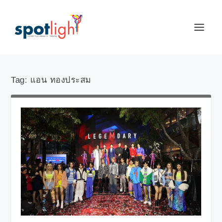
Tag:
แอน ทองประสม