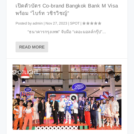
เปิดตัวบัตร Co-brand Bangkok Bank M Visa
พร้อม “ไบร์ท วชิรวิชญ์”
Posted by
admin
|
Nov 27, 2023
|
SPOT
|
“ธนาคารกรุงเทพ” จับมือ “เดอะมอลล์กรุ๊ป”...
READ MORE