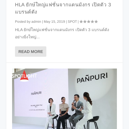
HLA ยักษ์ใหญ่แฟชั่นจากแดนมังกร เปิดตัว 3
แบรนด์ดัง
Posted by
admin
|
May 15, 2019
|
SPOT
|
HLA ยักษ์ใหญ่แฟชั่นจากแดนมังกร เปิดตัว 3 แบรนด์ดัง
อย่างยิ่งใหญ่...
READ MORE