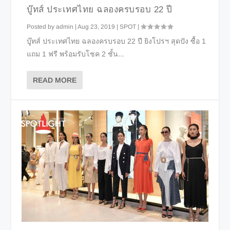
บู๊ทส์ ประเทศไทย ฉลองครบรอบ 22 ปี
Posted by
admin
|
Aug 23, 2019
|
SPOT
|
บู๊ทส์ ประเทศไทย ฉลองครบรอบ 22 ปี ยิงโปรฯ สุดปัง ซื้อ 1
แถม 1 ฟรี พร้อมรับโชค 2 ชั้น...
READ MORE