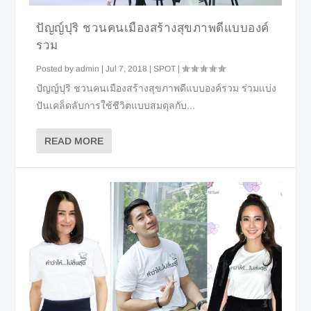
ปัญญ์ปุริ ชวนคนเมืองสร้างสุขภาพดีแบบองค์
รวม
Posted by
admin
|
Jul 7, 2018
|
SPOT
|
ปัญญ์ปุริ ชวนคนเมืองสร้างสุขภาพดีแบบองค์รวม ร่วมแบ่ง
ปันเคล็ดลับการใช้ชีวิตแบบสมดุลกับ...
READ MORE