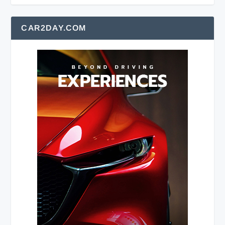
CAR2DAY.COM