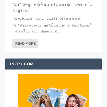
“มิว” นิษฐา พรีเซ็นเตอร์คนล่าสุด “แพรอท ไฮ
ยาลูรอน”
Posted by
admin
|
Mar 14, 2018
|
SPOT
|
“มิว” นิษฐา คว้าแบรนด์พรีเซ็นเตอร์คนล่าสุด ครีมอาบน้ำ
แพรอท ไฮยาลูรอน ปลุกกระแส...
READ MORE
INZPY.COM