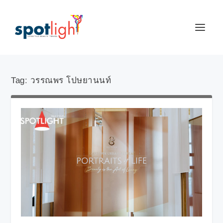
Tag:
วรรณพร โปษยานนท์