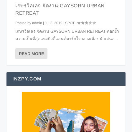
เกษรวิลเลจ จัดงาน GAYSORN URBAN
RETREAT
Posted by
admin
|
Jul 3, 2019
|
SPOT
|
เกษรวิลเลจ จัดงาน GAYSORN URBAN RETREAT ตอกย้ำ
ความเป็นที่สุดแห่งบิวตี้แลนด์มาร์กใจกลางเมือง นำเสนอ...
READ MORE
INZPY.COM