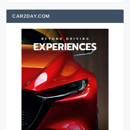
CAR2DAY.COM