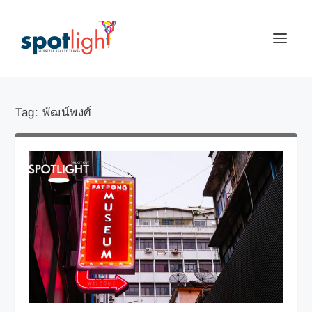
Tag:
พัฒน์พงศ์