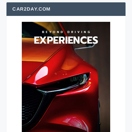
CAR2DAY.COM