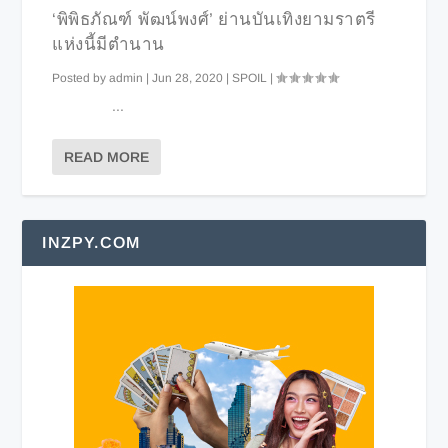
‘พิพิธภัณฑ์ พัฒน์พงศ์’ ย่านบันเทิงยามราตรี
แห่งนี้มีตำนาน
Posted by
admin
|
Jun 28, 2020
|
SPOIL
|
...
READ MORE
INZPY.COM