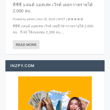
ทีซีซี แลนด์ แอสเสท เวิรด์ เผยกวาดรายได้
2,000 ลบ.
Posted by
admin
|
Nov 29, 2016
|
SPOT
|
ทีซีซี แลนด์ แอสเสท เวิรด์ เผยปี 59 กวาดรายได้ 2,000
ลบ. ปี 60 ใช้งบลงทุน 2,200 ลบ....
READ MORE
INZPY.COM