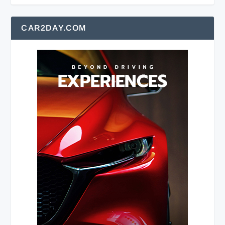
CAR2DAY.COM