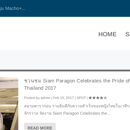
ุ่ม Macho+...
HOME
S
ชวนชม Siam Paragon Celebrates the Pride of
Thailand 2017
Posted by
admin
|
Feb 15, 2017
|
SPOT
|
สยามพารากอน ร่วมยินดีกับความสำเร็จของหญิงไทยในเวทีร
จักรวาล จัดงาน Siam Paragon Celebrates the...
READ MORE