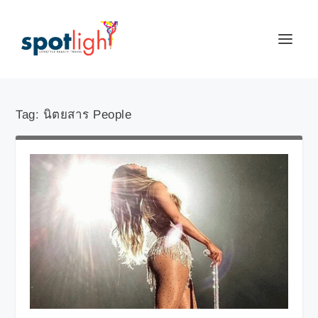
Tag:
นิตยสาร People