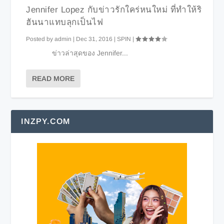
Jennifer Lopez กับข่าวรักใคร่หนใหม่ ที่ทำให้ริ
ฮันนาแทบลุกเป็นไฟ
Posted by
admin
|
Dec 31, 2016
|
SPIN
|
ข่าวล่าสุดของ Jennifer...
READ MORE
INZPY.COM