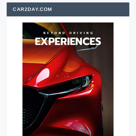
CAR2DAY.COM