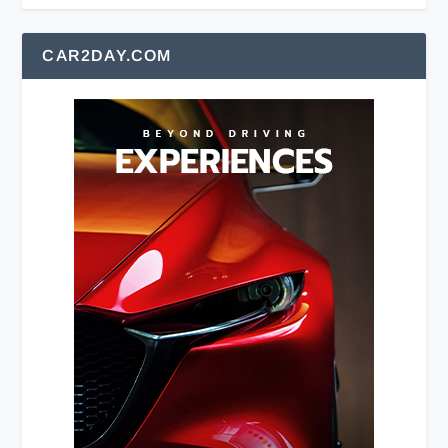
CAR2DAY.COM