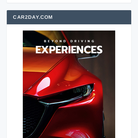
CAR2DAY.COM