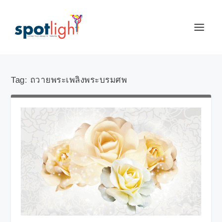
Tag:
ถวายพระเพลิงพระบรมศพ