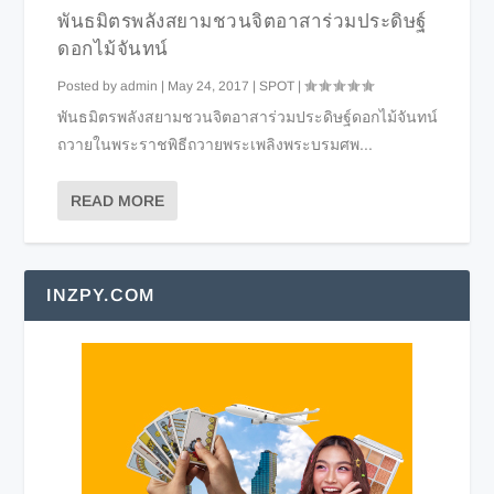
พันธมิตรพลังสยามชวนจิตอาสาร่วมประดิษฐ์
ดอกไม้จันทน์
Posted by
admin
|
May 24, 2017
|
SPOT
|
พันธมิตรพลังสยามชวนจิตอาสาร่วมประดิษฐ์ดอกไม้จันทน์
ถวายในพระราชพิธีถวายพระเพลิงพระบรมศพ...
READ MORE
INZPY.COM