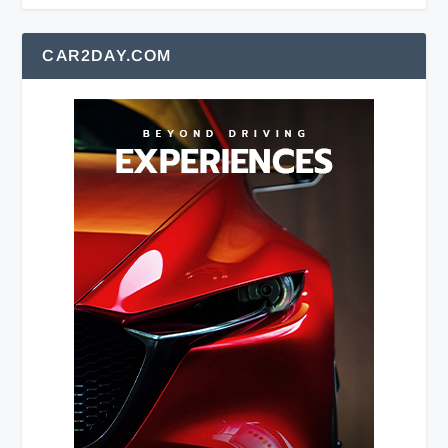
CAR2DAY.COM