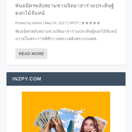
พันธมิตรพลังสยามชวนจิตอาสาร่วมประดิษฐ์
ดอกไม้จันทน์
Posted by
admin
|
May 24, 2017
|
SPOT
|
พันธมิตรพลังสยามชวนจิตอาสาร่วมประดิษฐ์ดอกไม้จันทน์
ถวายในพระราชพิธีถวายพระเพลิงพระบรมศพ...
READ MORE
INZPY.COM