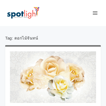
Tag:
ดอกไม้จันทน์