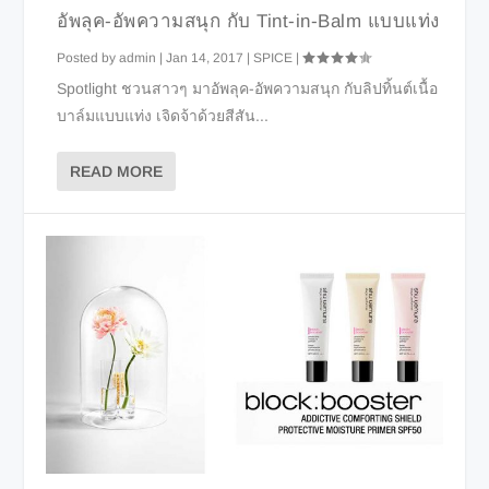
อัพลุค-อัพความสนุก กับ Tint-in-Balm แบบแท่ง
Posted by
admin
|
Jan 14, 2017
|
SPICE
|
Spotlight ชวนสาวๆ มาอัพลุค-อัพความสนุก กับลิปทิ้นต์เนื้อ
บาล์มแบบแท่ง เจิดจ้าด้วยสีสัน...
READ MORE