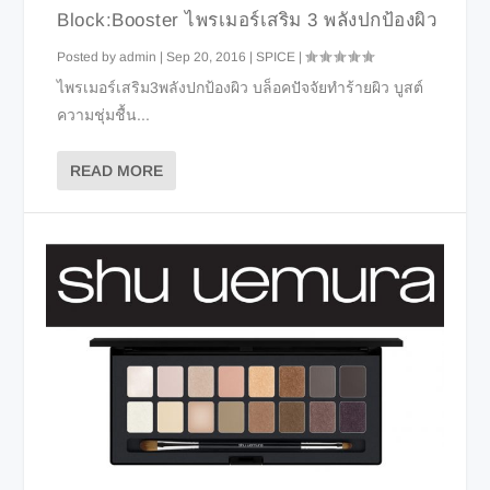
Block:Booster ไพรเมอร์เสริม 3 พลังปกป้องผิว
Posted by
admin
|
Sep 20, 2016
|
SPICE
|
ไพรเมอร์เสริม3พลังปกป้องผิว บล็อคปัจจัยทำร้ายผิว บูสต์
ความชุ่มชื้น...
READ MORE