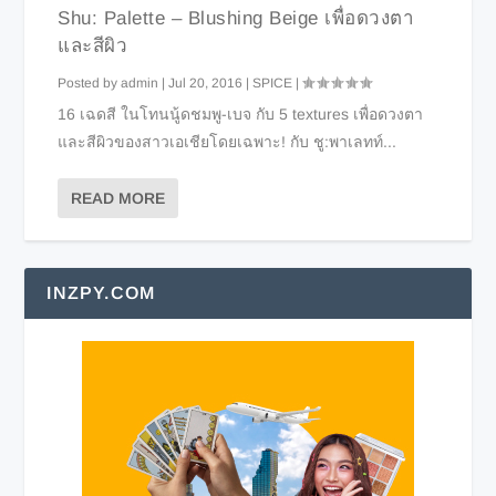
Shu: Palette – Blushing Beige เพื่อดวงตา
และสีผิว
Posted by
admin
|
Jul 20, 2016
|
SPICE
|
16 เฉดสี ในโทนนู้ดชมพู-เบจ กับ 5 textures เพื่อดวงตา
และสีผิวของสาวเอเชียโดยเฉพาะ! กับ ชู:พาเลทท์...
READ MORE
INZPY.COM