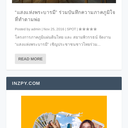
“แสงแห่งพระบารมี” ร่วมบันทึกความภาคภูมิใจ
ที่ทำตามพ่อ
Posted by
admin
|
Nov 25, 2016
|
SPOT
|
โครงการภาคภูมิแผ่นดินไทย และ สยามพิวรรธน์ จัดงาน
“แสงแห่งพระบารมี” เชิญประชาชนชาวไทยร่วม...
READ MORE
INZPY.COM