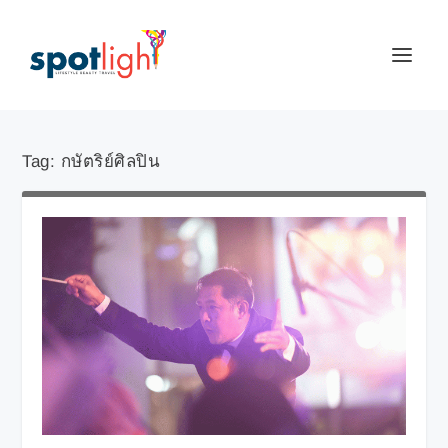
Tag:
กษัตริย์ศิลปิน