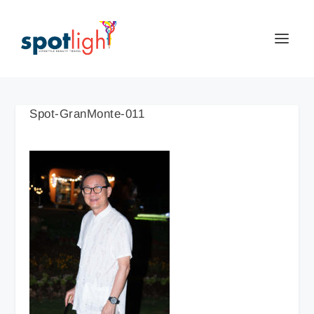
Spot-GranMonte-011