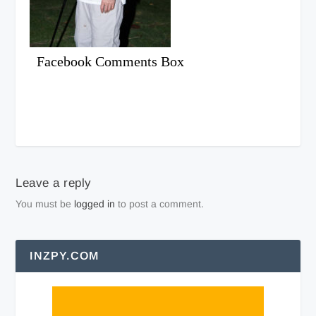
Facebook Comments Box
Leave a reply
You must be
logged in
to post a comment.
INZPY.COM