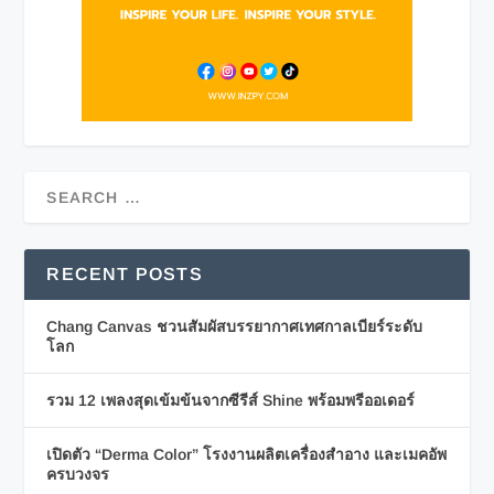
RECENT POSTS
Chang Canvas ชวนสัมผัสบรรยากาศเทศกาลเบียร์ระดับ
โลก
รวม 12 เพลงสุดเข้มข้นจากซีรีส์ Shine พร้อมพรีออเดอร์
เปิดตัว “Derma Color” โรงงานผลิตเครื่องสำอาง และเมคอัพ
ครบวงจร