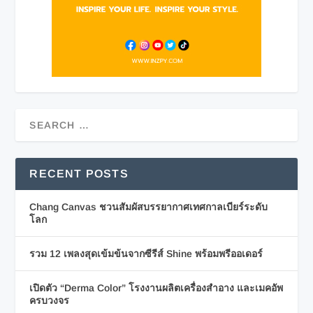
RECENT POSTS
Chang Canvas ชวนสัมผัสบรรยากาศเทศกาลเบียร์ระดับ
โลก
รวม 12 เพลงสุดเข้มข้นจากซีรีส์ Shine พร้อมพรีออเดอร์
เปิดตัว “Derma Color” โรงงานผลิตเครื่องสำอาง และเมคอัพ
ครบวงจร