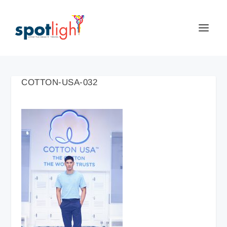
COTTON-USA-032