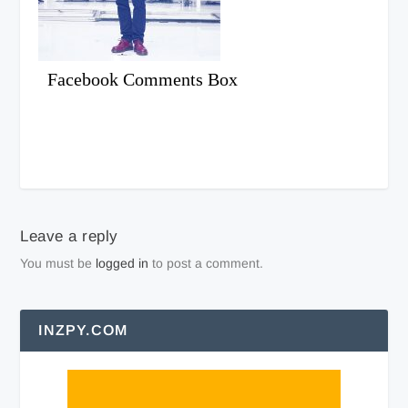
Facebook Comments Box
Leave a reply
You must be
logged in
to post a comment.
INZPY.COM