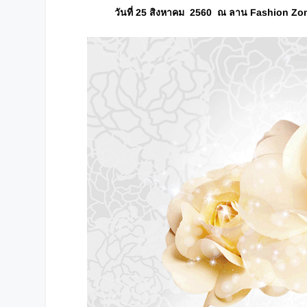
วันที่
25 สิงหาคม 2560 ณ ลาน Fashion Zone