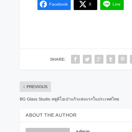
Facebook
X
Line
SHARE:
PREVIOUS
BG Glass Studio สตูดิโอเป่าแก้วแห่งแรกในประเทศไทย
ABOUT THE AUTHOR
admin