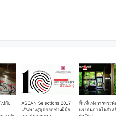
ไปกับ
ASEAN Selections 2017
พื้นที่แห่งการสรรค์
เส้นทางสู่สุดยอดช่างฝีมือ
แรงบันดาลใจสำห