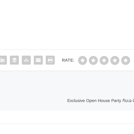
RATE:
Exclusive Open House Party กับเอ-ลิ