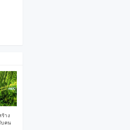
สร้าง
รับคน