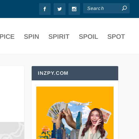
PICE
SPIN
SPIRIT
SPOIL
SPOT
INZPY.COM