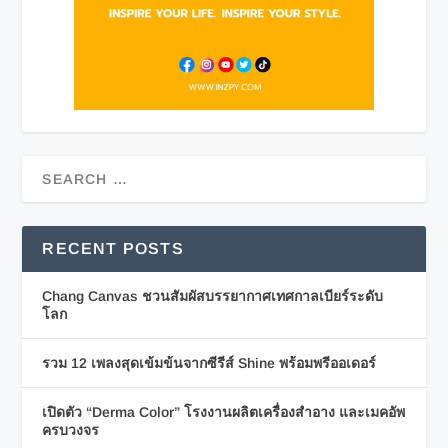
RECENT POSTS
Chang Canvas ชวนสัมผัสบรรยากาศเทศกาลเบียร์ระดับ
โลก
รวม 12 เพลงสุดเข้มข้นจากซีรีส์ Shine พร้อมพรีออเดอร์
เปิดตัว “Derma Color” โรงงานผลิตเครื่องสำอาง และเมคอัพ
ครบวงจร