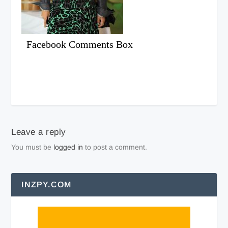
Facebook Comments Box
Leave a reply
You must be
logged in
to post a comment.
INZPY.COM