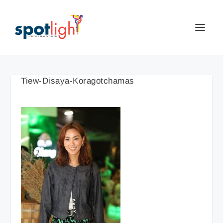
Tiew-Disaya-Koragotchamas