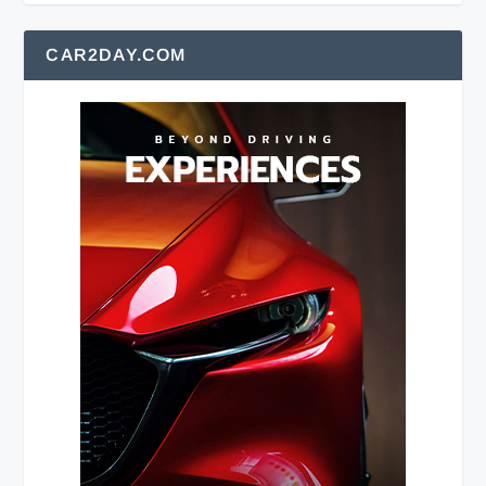
CAR2DAY.COM