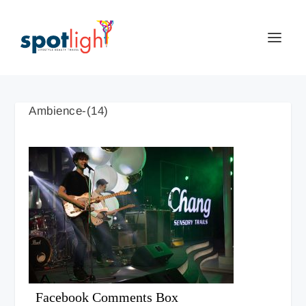
Ambience-(14)
Facebook Comments Box