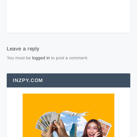
Leave a reply
You must be
logged in
to post a comment.
INZPY.COM