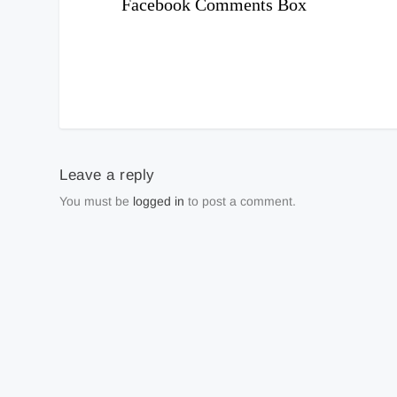
Facebook Comments Box
Leave a reply
You must be
logged in
to post a comment.