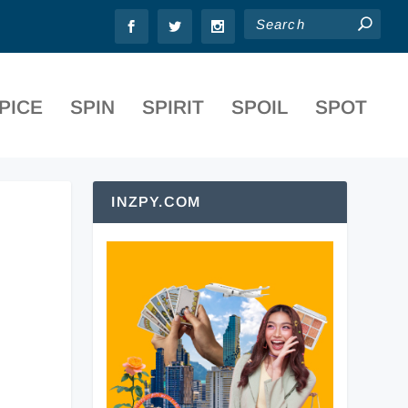
PICE
SPIN
SPIRIT
SPOIL
SPOT
INZPY.COM