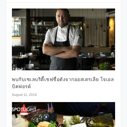
พบกับเซเลบริตี้เชฟชื่อดังจากออสเตรเลีย โจเอล
บิคฟอรด์
August 11, 2016