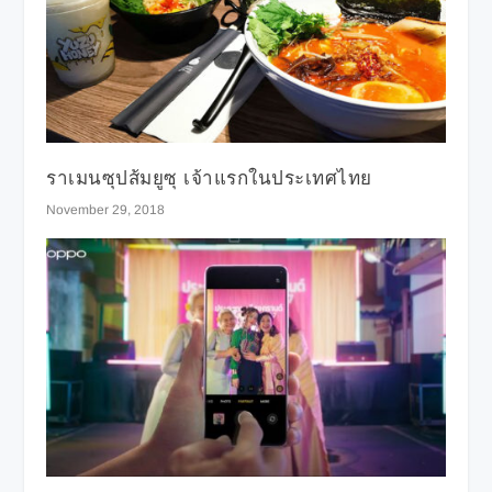
ราเมนซุปส้มยูซุ เจ้าแรกในประเทศไทย
November 29, 2018