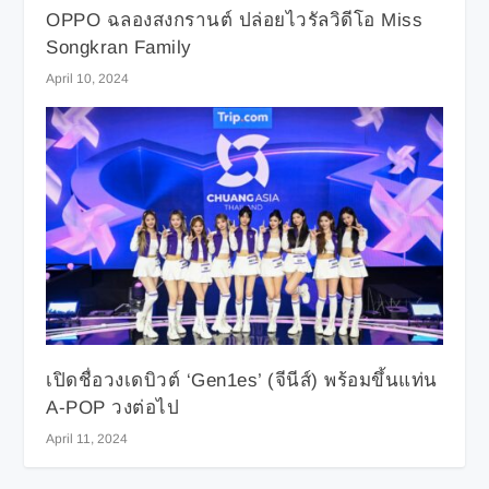
OPPO ฉลองสงกรานต์ ปล่อยไวรัลวิดีโอ Miss
Songkran Family
April 10, 2024
เปิดชื่อวงเดบิวต์ ‘Gen1es’ (จีนีส์) พร้อมขึ้นแท่น
A-POP วงต่อไป
April 11, 2024