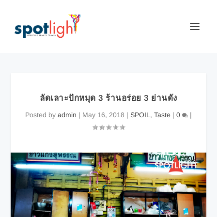
ลัดเลาะปักหมุด 3 ร้านอร่อย 3 ย่านดัง
Posted by
admin
|
May 16, 2018
|
SPOIL
,
Taste
|
0
|