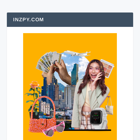
INZPY.COM