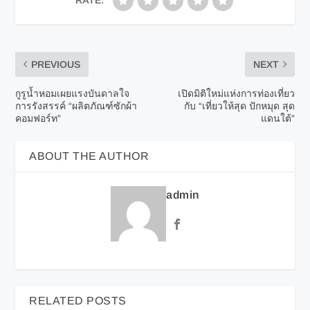
PREVIOUS
NEXT
กูรูน้ำหอมเผยแรงบันดาลใจ
เปิดมิติใหม่แห่งการท่องเที่ยว
การรังสรรค์ “ผลิตภัณฑ์ซักผ้า
กับ “เที่ยวให้สุด ปักหมุด สุด
คอมฟอร์ท”
แดนใต้”
ABOUT THE AUTHOR
admin
RELATED POSTS