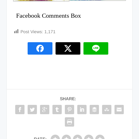
Facebook Comments Box
Post Views:
1,171
SHARE:
RATE: