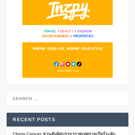
RECENT POSTS
Chang Canvas ชวนสัมผัสบรรยากาศเทศกาลเบียร์ระดับ