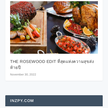
THE ROSEWOOD EDIT ที่สุดแห่งความสุขส่ง
ท้ายปี
November 30, 2022
INZPY.COM