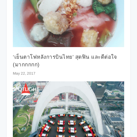
‘เย็นตาโฟหลังการบินไทย’ สุดฟิน และดีต่อใจ
(มากกกกก)
May 22, 2017