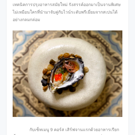
เทคนิคการปรุงอาหารสมัยใหม่ รังสรรค์ออกมาเป็นจานพิเศษ
ไม่เหมือนใครที่นำมาจับคู่กับไวน์ระดับพรีเมี่ยมจากสเปนได้
อย่างกลมกล่อม
กับเซ็ทเมนู 9 คอร์ส เสิร์ฟจานแรกด้วยอาหารเรียก