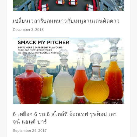
เปลี่ยนเวลารับลมหนาวกับเมนูจานเด่นติดดาว
December 3, 2018
6 เหยือก 6 รส 6 สไตล์ที่ อ็อกเทฟ รูฟท็อป เลา
จน์ แอนด์ บาร์
September 24, 2017