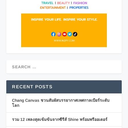
RECENT POSTS
Chang Canvas ชวนสัมผัสบรรยากาศเทศกาลเบียร์ระดับ
โลก
รวม 12 เพลงสุดเข้มข้นจากซีรีส์ Shine พร้อมพรีออเดอร์