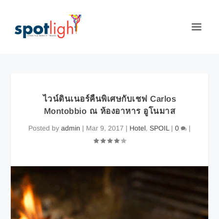
ไวน์ดินเนอร์คืนพิเศษกับเชฟ Carlos
Montobbio ณ ห้องอาหาร อูโนมาส
Posted by
admin
|
Mar 9, 2017
|
Hotel
,
SPOIL
|
0
|