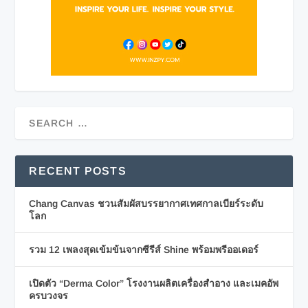
RECENT POSTS
Chang Canvas ชวนสัมผัสบรรยากาศเทศกาลเบียร์ระดับ
โลก
รวม 12 เพลงสุดเข้มข้นจากซีรีส์ Shine พร้อมพรีออเดอร์
เปิดตัว “Derma Color” โรงงานผลิตเครื่องสำอาง และเมคอัพ
ครบวงจร