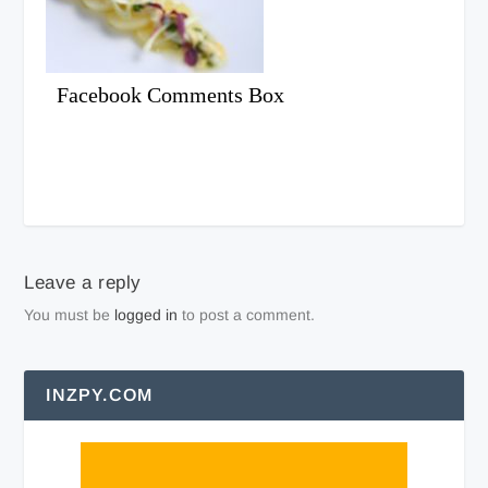
Facebook Comments Box
Leave a reply
You must be
logged in
to post a comment.
INZPY.COM