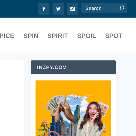
PICE
SPIN
SPIRIT
SPOIL
SPOT
INZPY.COM