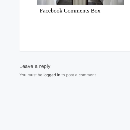
Facebook Comments Box
Leave a reply
You must be
logged in
to post a comment.