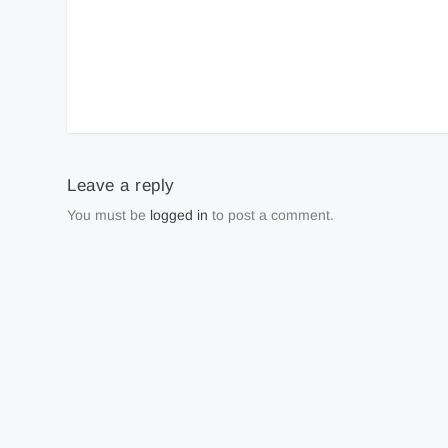
Leave a reply
You must be
logged in
to post a comment.