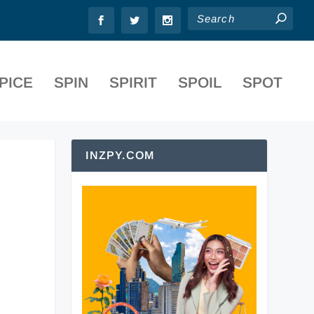
PICE
SPIN
SPIRIT
SPOIL
SPOT
INZPY.COM