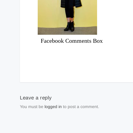
Facebook Comments Box
Leave a reply
You must be
logged in
to post a comment.