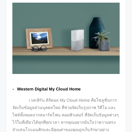
Western Digital My Cloud Home
เวสเทิร์น ดิจิตอล My Cloud Home คือโซลูชั่นการ
จัดเก็บข้อมูลส่วนบุคคลใหม่ ที่ช่วยจัดเก็บรูปภาพ วิดีโอ และ
ไฟล์ทั้งหมดจากสมาร์ทโฟน คอมพิวเตอร์ ที่จัดเก็บข้อมูลต่างๆ
ไว้ในที่เดียวได้ทุกที่ทุกเวลา หากคุณอยากมั่นใจว่าความทรง
จำแสนโรแมนติกและมีคุณค่าของคุณถูกเก็บรักษาอย่าง