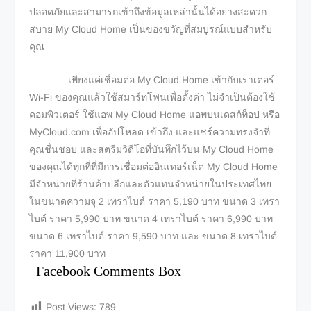
ปลอดภัยและสามารถเข้าถึงข้อมูลเหล่านั้นได้อย่างสะดวก
สบาย My Cloud Home เป็นของขวัญที่สมบูรณ์แบบสำหรับ
คุณ
เพียงแค่เชื่อมต่อ My Cloud Home เข้ากับเราเตอร์
Wi-Fi ของคุณแล้วใช้สมาร์ทโฟนเพื่อตั้งค่า ไม่จำเป็นต้องใช้
คอมพิวเตอร์ ใช้แอพ My Cloud Home แอพบนเดสก์ท็อป หรือ
MyCloud.com เพื่ออัปโหลด เข้าถึง และแชร์ความทรงจำที่
คุณชื่นชอบ และสตรีมวิดีโอที่บันทึกไว้บน My Cloud Home
ของคุณได้ทุกที่ที่มีการเชื่อมต่ออินเทอร์เน็ต My Cloud Home
มีจำหน่ายที่ร้านค้าปลีกและตัวแทนจำหน่ายในประเทศไทย
ในขนาดความจุ 2 เทราไบต์ ราคา 5,190 บาท ขนาด 3 เทรา
ไบต์ ราคา 5,990 บาท ขนาด 4 เทราไบต์ ราคา 6,990 บาท
ขนาด 6 เทราไบต์ ราคา 9,590 บาท และ ขนาด 8 เทราไบต์
ราคา 11,900 บาท
Facebook Comments Box
Post Views:
789