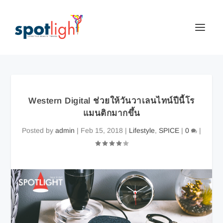
Western Digital ช่วยให้วันวาเลนไทน์ปีนี้โร
แมนติกมากขึ้น
Posted by
admin
|
Feb 15, 2018
|
Lifestyle
,
SPICE
|
0
|