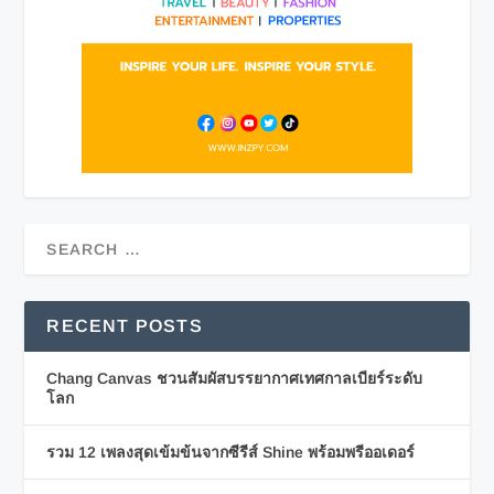
RECENT POSTS
Chang Canvas ชวนสัมผัสบรรยากาศเทศกาลเบียร์ระดับ
โลก
รวม 12 เพลงสุดเข้มข้นจากซีรีส์ Shine พร้อมพรีออเดอร์