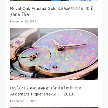
Royal Oak Frosted Gold ฉลองครบรอบ 40 ปี
รอยัล โอ๊ค
November 20, 2018
เผยโฉม 2 สุดยอดคอลเล็กชั่นใหม่ล่าสุด
Audemars Piguet Pre-SIHH 2018
December 21, 2017