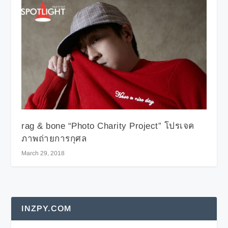
rag & bone “Photo Charity Project” โปรเจค
ภาพถ่ายการกุศล
March 29, 2018
INZPY.COM