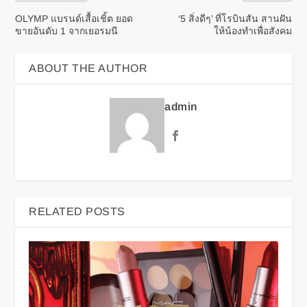
OLYMP แบรนด์เสื้อเชิ้ต ยอด
‘5 สิ่งดีๆ’ ที่โรบินสัน สานฝัน
ขายอันดับ 1 จากเยอรมนี
ให้น้องทำเพื่อสังคม
ABOUT THE AUTHOR
admin
RELATED POSTS