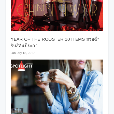
YEAR OF THE ROOSTER 10 ITEMS สวยฉ่ำ
รับสีสันปีระกา
January 18, 2017