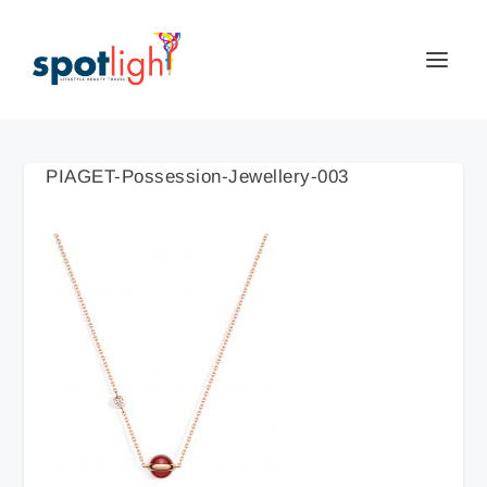
PIAGET-Possession-Jewellery-003