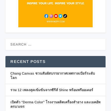
RECENT POSTS
Chang Canvas ชวนสัมผัสบรรยากาศเทศกาลเบียร์ระดับ
โลก
รวม 12 เพลงสุดเข้มข้นจากซีรีส์ Shine พร้อมพรีออเดอร์
เปิดตัว “Derma Color” โรงงานผลิตเครื่องสำอาง และเมคอัพ
ครบวงจร