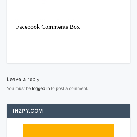
Facebook Comments Box
Leave a reply
You must be
logged in
to post a comment.
INZPY.COM