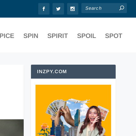
PICE
SPIN
SPIRIT
SPOIL
SPOT
INZPY.COM