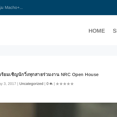
 ‘ชานไม้ชายเขา...
HOME
S
 พร้อมเชิญนักวิ่งทุกสายร่วมงาน NRC Open House
y 3, 2017
|
Uncategorized
|
0
|