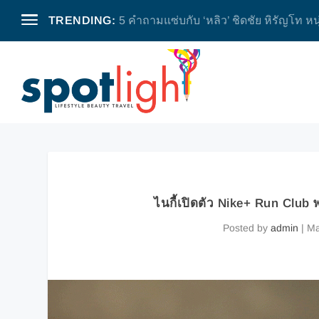
TRENDING:
กิตติ อัตถกิจมงคล ชีวิตรื่นรมย์เบื้องหลัง
ไนกี้เปิดตัว Nike+ Run Club
Posted by
admin
|
Ma