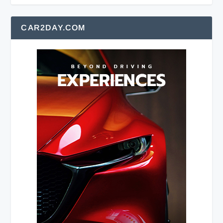
CAR2DAY.COM