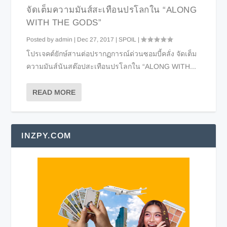
จัดเต็มความมันส์สะเทือนปรโลกใน “ALONG
WITH THE GODS”
Posted by
admin
|
Dec 27, 2017
|
SPOIL
|
โปรเจคต์ยักษ์สานต่อปรากฏการณ์ด่วนซอมบี้คลั่ง จัดเต็ม
ความมันส์นันสต๊อปสะเทือนปรโลกใน “ALONG WITH...
READ MORE
INZPY.COM