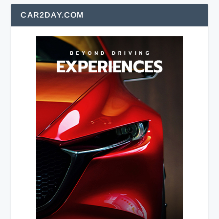
CAR2DAY.COM