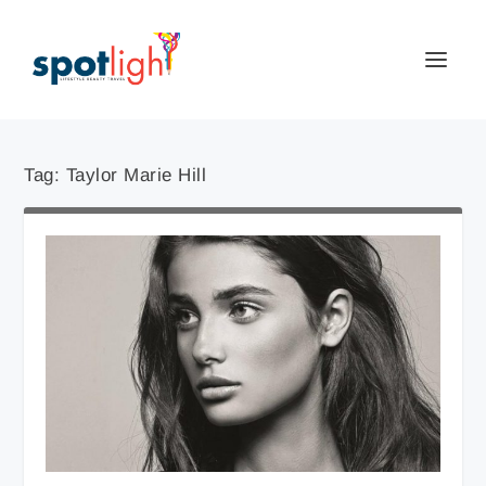
Tag:
Taylor Marie Hill