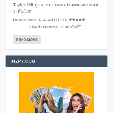
Taylor Hill ทูตความงามคนล่าสุดของแบรนด์
ระดับโลก
Posted by
admin
|
Jul 21, 2016
|
SPICE
|
แม้จะก้าวสู่วงการนางแบบได้ไม่กี่ปี...
READ MORE
INZPY.COM