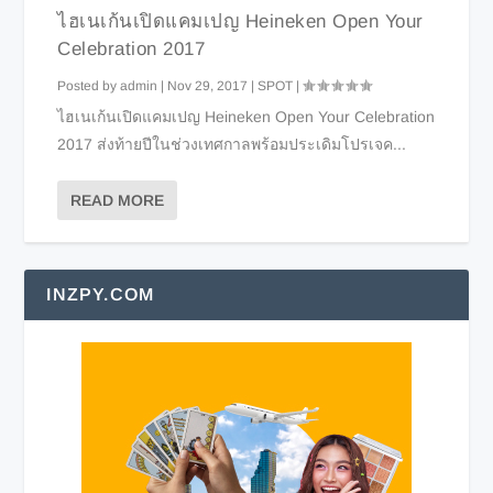
ไฮเนเก้นเปิดแคมเปญ Heineken Open Your
Celebration 2017
Posted by
admin
|
Nov 29, 2017
|
SPOT
|
ไฮเนเก้นเปิดแคมเปญ Heineken Open Your Celebration
2017 ส่งท้ายปีในช่วงเทศกาลพร้อมประเดิมโปรเจค...
READ MORE
INZPY.COM