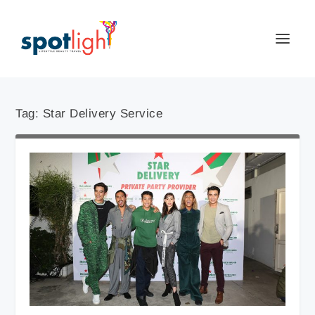
Tag:
Star Delivery Service