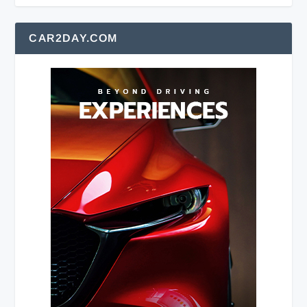
CAR2DAY.COM