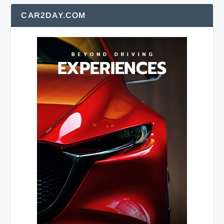
CAR2DAY.COM