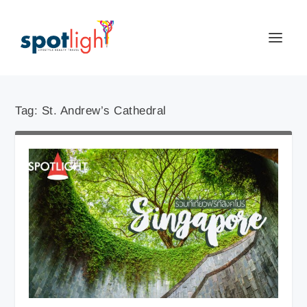
Tag:
St. Andrew’s Cathedral