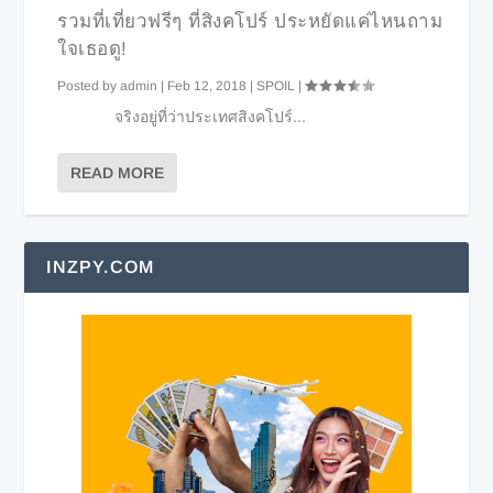
รวมที่เที่ยวฟรีๆ ที่สิงคโปร์ ประหยัดแค่ไหนถาม
ใจเธอดู!
Posted by
admin
|
Feb 12, 2018
|
SPOIL
|
จริงอยู่ที่ว่าประเทศสิงคโปร์...
READ MORE
INZPY.COM