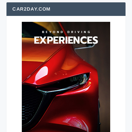
CAR2DAY.COM