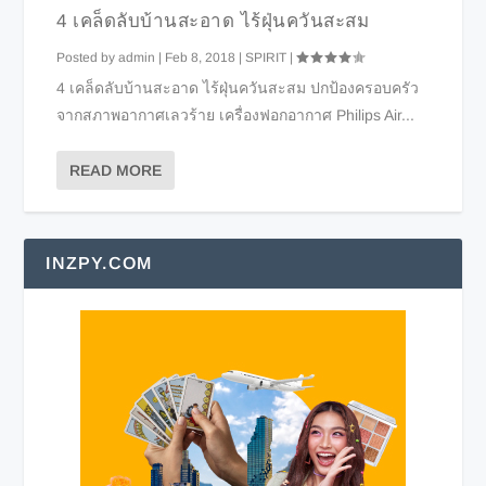
4 เคล็ดลับบ้านสะอาด ไร้ฝุ่นควันสะสม
Posted by
admin
|
Feb 8, 2018
|
SPIRIT
|
4 เคล็ดลับบ้านสะอาด ไร้ฝุ่นควันสะสม ปกป้องครอบครัว
จากสภาพอากาศเลวร้าย เครื่องฟอกอากาศ Philips Air...
READ MORE
INZPY.COM