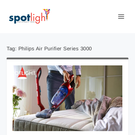
Tag:
Philips Air Purifier Series 3000