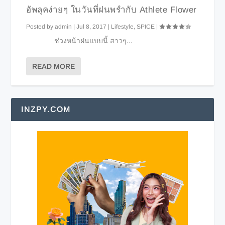
อัพลุคง่ายๆ ในวันที่ฝนพรำกับ Athlete Flower
Posted by
admin
|
Jul 8, 2017
|
Lifestyle
,
SPICE
|
ช่วงหน้าฝนแบบนี้ สาวๆ...
READ MORE
INZPY.COM