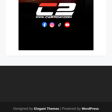
Designed by
| Powered by
Elegant Themes
WordPress