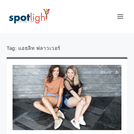
Tag:
แอธลิท ฟลาวเวอร์