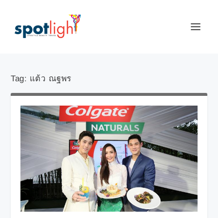
Tag:
แต้ว ณฐพร