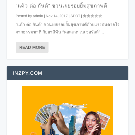
“แต้ว ต่อ กันต์” ชวนเผยรอยยิ้มสุขภาพดี
Posted by
admin
|
Nov 14, 2017
|
SPOT
|
“แต้ว ต่อ กันต์” ชวนเผยรอยยิ้มสุขภาพดีด้วยแรงบันดาลใจ
จากธรรมชาติ กับยาสีฟัน “คอลเกต เนเชอรัลส์”...
READ MORE
INZPY.COM