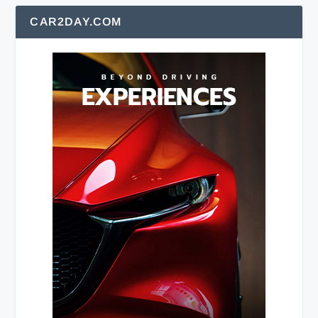
CAR2DAY.COM