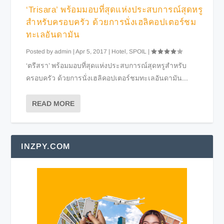
‘Trisara’ พร้อมมอบที่สุดแห่งประสบการณ์สุดหรู
สำหรับครอบครัว ด้วยการนั่งเฮลิคอปเตอร์ชม
ทะเลอันดามัน
Posted by
admin
|
Apr 5, 2017
|
Hotel
,
SPOIL
|
‘ตรีสรา’ พร้อมมอบที่สุดแห่งประสบการณ์สุดหรูสำหรับ
ครอบครัว ด้วยการนั่งเฮลิคอปเตอร์ชมทะเลอันดามัน...
READ MORE
INZPY.COM