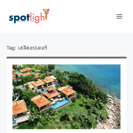
Tag:
เฮลิคอปเตอร์