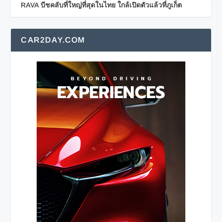
RAVA บีชคลับที่ใหญ่ที่สุดในไทย ใกล้เปิดตัวแล้วที่ภูเก็ต
CAR2DAY.COM