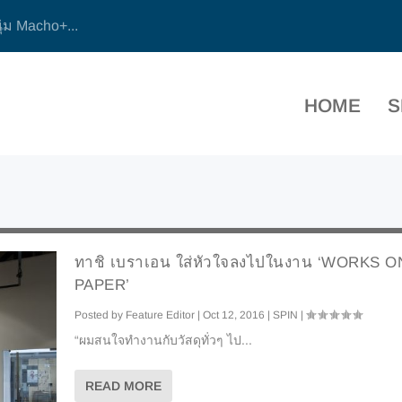
ุ่ม Macho+...
HOME
S
ทาชิ เบราเอน ใส่หัวใจลงไปในงาน ‘WORKS O
PAPER’
Posted by
Feature Editor
|
Oct 12, 2016
|
SPIN
|
“ผมสนใจทำงานกับวัสดุทั่วๆ ไป...
READ MORE