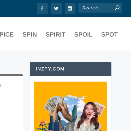
PICE
SPIN
SPIRIT
SPOIL
SPOT
INZPY.COM
ย