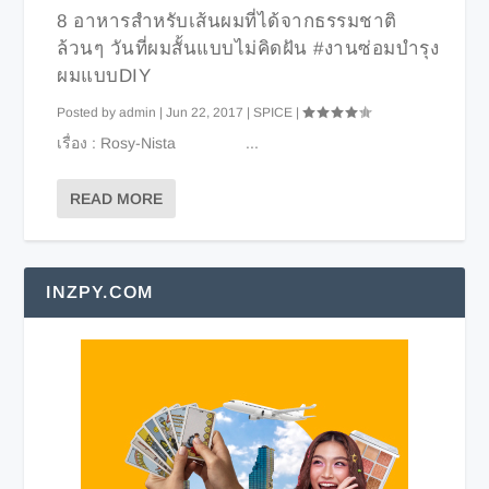
8 อาหารสำหรับเส้นผมที่ได้จากธรรมชาติ
ล้วนๆ วันที่ผมสั้นแบบไม่คิดฝัน #งานซ่อมบำรุง
ผมแบบDIY
Posted by
admin
|
Jun 22, 2017
|
SPICE
|
เรื่อง : Rosy-Nista ...
READ MORE
INZPY.COM