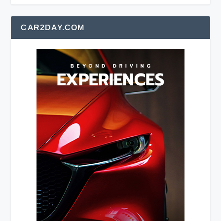
CAR2DAY.COM