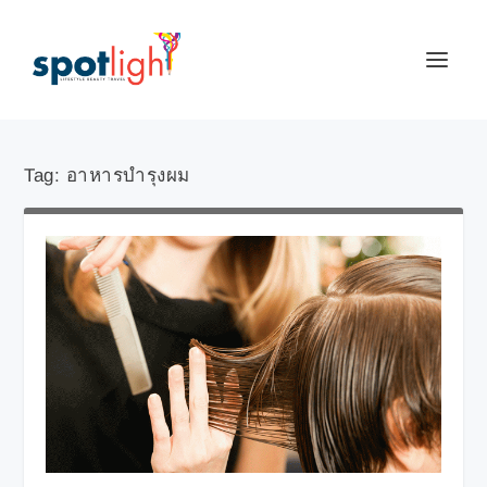
Tag:
อาหารบำรุงผม