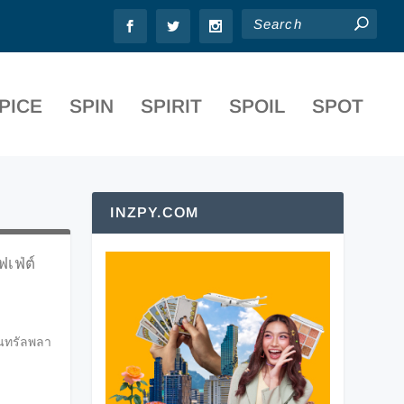
PICE
SPIN
SPIRIT
SPOIL
SPOT
INZPY.COM
ฟเฟ่ต์
็นทรัลพลา