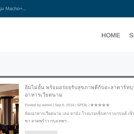
ุ่ม Macho+...
HOME
S
อิ่มไม่อั้น พร้อมอร่อยรับสุขภาพดีกับอะลาคาร์ทบุ
อาหารเวียดนาม
Posted by
admin
|
Sep 6, 2016
|
SPOIL
|
ห้องอาหารเวียดนาม เลอ ดานัง โรงแรมเซ็นทาราแกรนด์ เซ
ซา ลาดพร้าว กรุงเทพฯ...