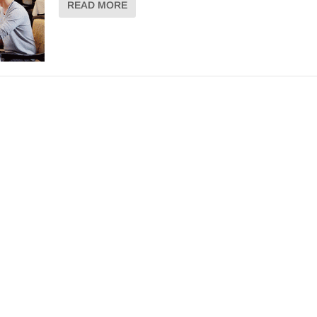
READ MORE