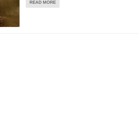
READ MORE