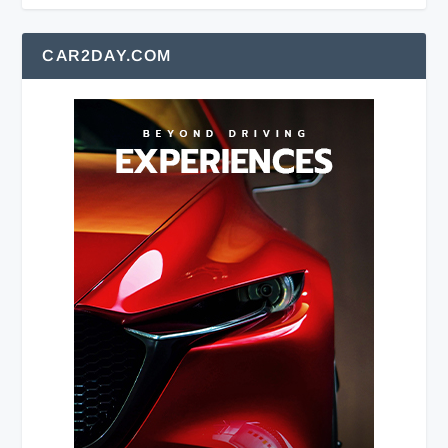
CAR2DAY.COM