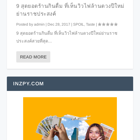
9 สุดยอดร้านกินดื่ม ที่เห็นวิวไฟล้านดวงปีใหม่
ย่านราชประสงค์
Posted by
admin
|
Dec 28, 2017
|
SPOIL
,
Taste
|
9 สุดยอดร้านกินดื่ม ที่เห็นวิวไฟล้านดวงปีใหม่ย่านราช
ประสงค์สวยที่สุด...
READ MORE
INZPY.COM