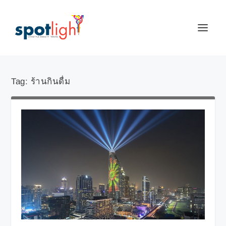
Tag:
ร้านกินดื่ม