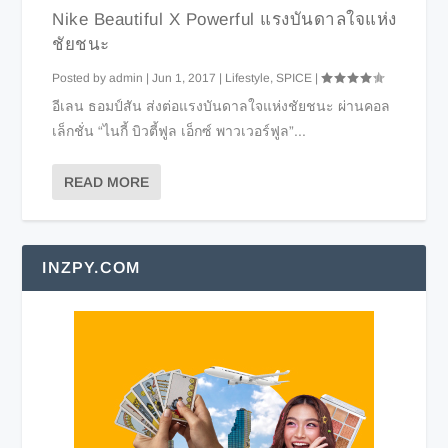
Nike Beautiful X Powerful แรงบันดาลใจแห่ง
ชัยชนะ
Posted by
admin
|
Jun 1, 2017
|
Lifestyle
,
SPICE
|
อีเลน ธอมป์สัน ส่งต่อแรงบันดาลใจแห่งชัยชนะ ผ่านคอล
เล็กชั่น “ไนกี้ บิวตี้ฟูล เอ็กซ์ พาวเวอร์ฟูล”...
READ MORE
INZPY.COM