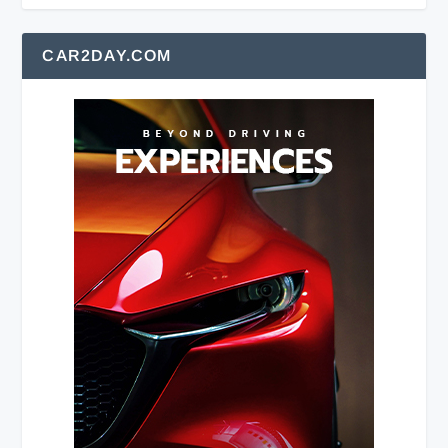
CAR2DAY.COM