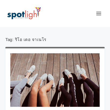
Tag:
ริโอ เดอ จาเนโร