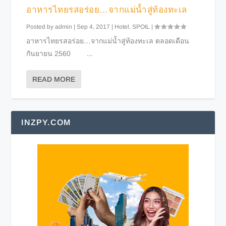
อาหารไทยรสอร่อย…จากแม่น้ำสู่ท้องทะเล
Posted by
admin
|
Sep 4, 2017
|
Hotel
,
SPOIL
|
อาหารไทยรสอร่อย…จากแม่น้ำสู่ท้องทะเล ตลอดเดือน
กันยายน 2560 ...
READ MORE
INZPY.COM