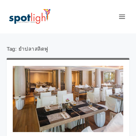
Tag:
ยำปลาสลิดฟู