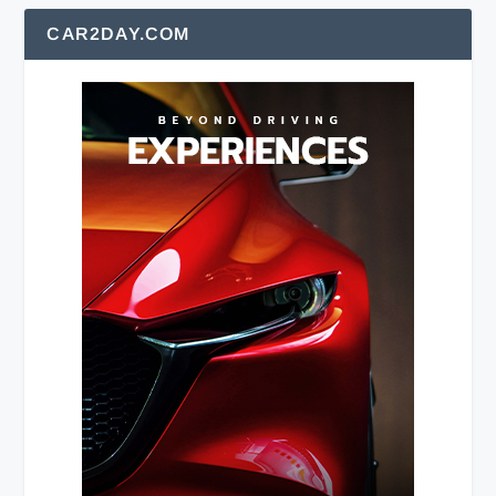
CAR2DAY.COM