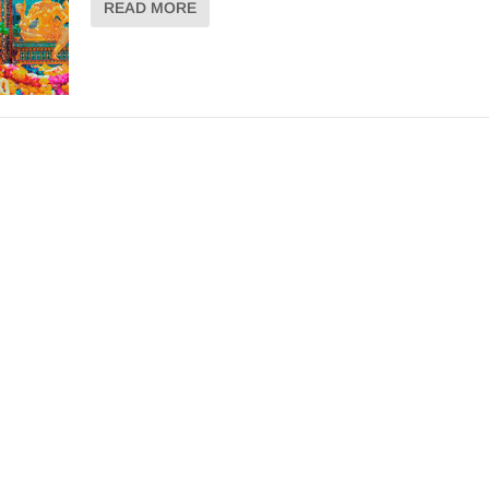
READ MORE