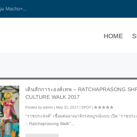
ุ่ม Macho+...
HOME
S
เดินสักการะองค์เทพ – RATCHAPRASONG SH
CULTURE WALK 2017
Posted by
admin
|
May 31, 2017
|
SPOT
|
“ราชประสงค์” เชื่อมต่ออาณาจักรสมบูรณ์แบบ เปิด “ราชประ
– Ratchaprasong Walk”...