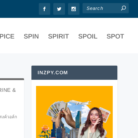
PICE
SPIN
SPIRIT
SPOIL
SPOT
INZPY.COM
RINE &
สงค์วอล์ก